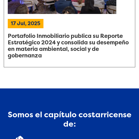
17 Jul, 2025
Portafolio Inmobiliario publica su Reporte
Estratégico 2024 y consolida su desempeño
en materia ambiental, social y de
gobernanza
Somos el capítulo costarricense
de: