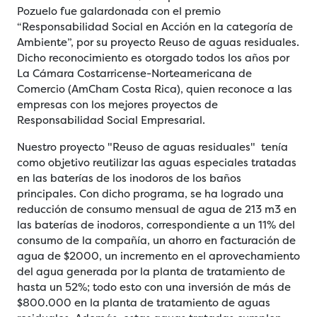
Pozuelo fue galardonada con el premio
“Responsabilidad Social en Acción en la categoría de
Ambiente”, por su proyecto Reuso de aguas residuales.
Dicho reconocimiento es otorgado todos los años por
La Cámara Costarricense-Norteamericana de
Comercio (AmCham Costa Rica), quien reconoce a las
empresas con los mejores proyectos de
Responsabilidad Social Empresarial.
Nuestro proyecto "Reuso de aguas residuales" tenía
como objetivo reutilizar las aguas especiales tratadas
en las baterías de los inodoros de los baños
principales. Con dicho programa, se ha logrado una
reducción de consumo mensual de agua de 213 m3 en
las baterías de inodoros, correspondiente a un 11% del
consumo de la compañía, un ahorro en facturación de
agua de $2000, un incremento en el aprovechamiento
del agua generada por la planta de tratamiento de
hasta un 52%; todo esto con una inversión de más de
$800.000 en la planta de tratamiento de aguas