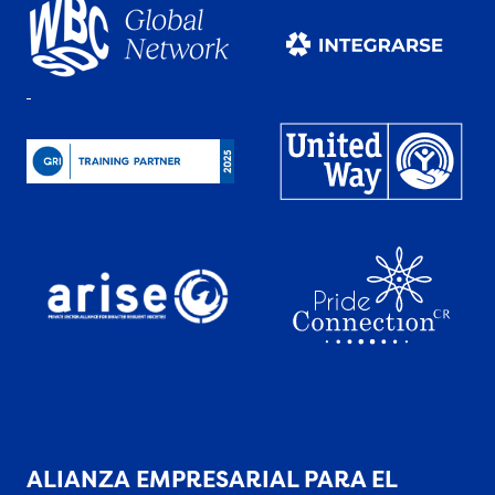
ALIANZA EMPRESARIAL PARA EL