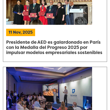
11 Nov, 2025
Presidente de AED es galardonado en París
con la Medalla del Progreso 2025 por
impulsar modelos empresariales sostenibles