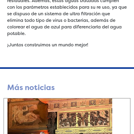
residuales. Además, estas aguas tratadas cumplen
con los parámetros establecidos para su re uso, ya que
se dispuso de un sistema de ultra filtración que
elimina todo tipo de virus o bacterias, además de
colorear el agua de azul para diferenciarla del agua
potable.
¡Juntos construimos un mundo mejor!
Más noticias