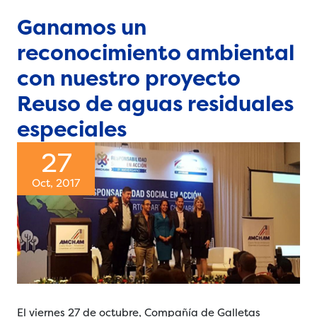
Ganamos un
reconocimiento ambiental
con nuestro proyecto
Reuso de aguas residuales
especiales
27
Oct, 2017
El viernes 27 de octubre, Compañía de Galletas