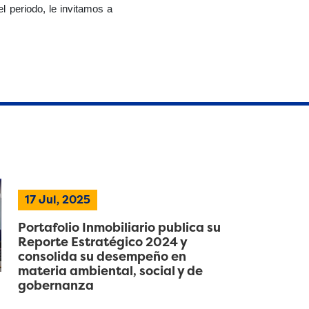
l periodo, le invitamos a
17 Jul, 2025
Portafolio Inmobiliario publica su
Reporte Estratégico 2024 y
consolida su desempeño en
materia ambiental, social y de
gobernanza