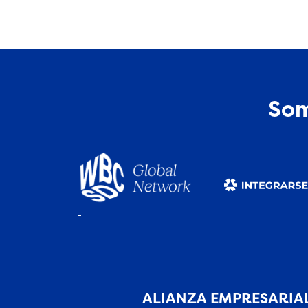
Som
ALIANZA EMPRESARIAL