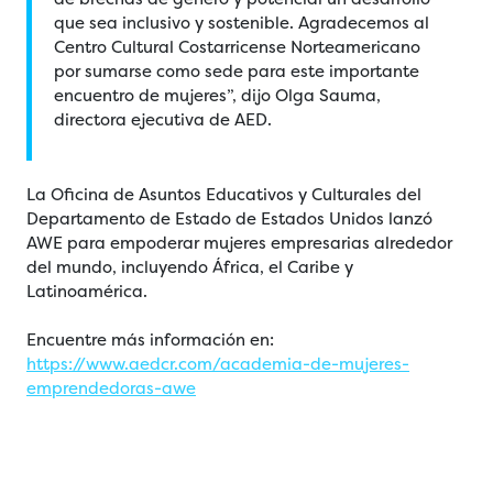
que sea inclusivo y sostenible. Agradecemos al
Centro Cultural Costarricense Norteamericano
por sumarse como sede para este importante
encuentro de mujeres”, dijo Olga Sauma,
directora ejecutiva de AED.
La Oficina de Asuntos Educativos y Culturales del
Departamento de Estado de Estados Unidos lanzó
AWE para empoderar mujeres empresarias alrededor
del mundo, incluyendo África, el Caribe y
Latinoamérica.
Encuentre más información en:
https://www.aedcr.com/academia-de-mujeres-
emprendedoras-awe