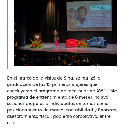
En el marco de la visita de Sina, se realizó la
graduación de las 15 primeras mujeres que
concluyeron el programa de mentorías de AWE. Este
programa de entrenamiento de 6 meses incluyó
sesiones grupales e individuales en temas como
posicionamiento de marca, contabilidad y finanzas,
asesoramiento fiscal, gobierno corporativo, entre
otros.