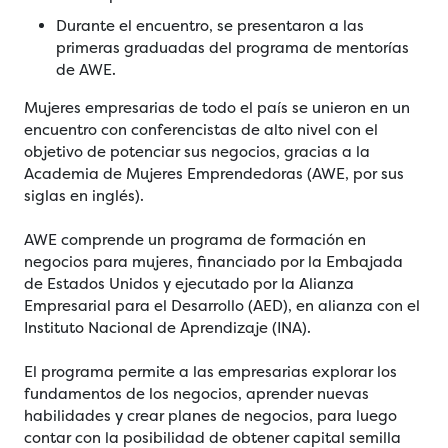
Durante el encuentro, se presentaron a las
primeras graduadas del programa de mentorías
de AWE.
Mujeres empresarias de todo el país se unieron en un
encuentro con conferencistas de alto nivel con el
objetivo de potenciar sus negocios, gracias a la
Academia de Mujeres Emprendedoras (AWE, por sus
siglas en inglés).
AWE comprende un programa de formación en
negocios para mujeres, financiado por la Embajada
de Estados Unidos y ejecutado por la Alianza
Empresarial para el Desarrollo (AED), en alianza con el
Instituto Nacional de Aprendizaje (INA).
El programa permite a las empresarias explorar los
fundamentos de los negocios, aprender nuevas
habilidades y crear planes de negocios, para luego
contar con la posibilidad de obtener capital semilla