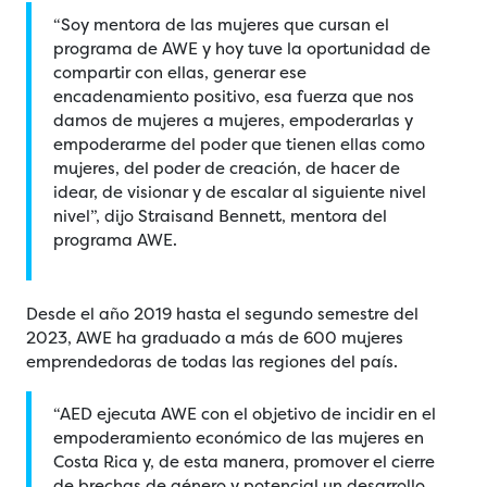
“Soy mentora de las mujeres que cursan el
programa de AWE y hoy tuve la oportunidad de
compartir con ellas, generar ese
encadenamiento positivo, esa fuerza que nos
damos de mujeres a mujeres, empoderarlas y
empoderarme del poder que tienen ellas como
mujeres, del poder de creación, de hacer de
idear, de visionar y de escalar al siguiente nivel
nivel”, dijo Straisand Bennett, mentora del
programa AWE.
Desde el año 2019 hasta el segundo semestre del
2023, AWE ha graduado a más de 600 mujeres
emprendedoras de todas las regiones del país.
“AED ejecuta AWE con el objetivo de incidir en el
empoderamiento económico de las mujeres en
Costa Rica y, de esta manera, promover el cierre
de brechas de género y potencial un desarrollo