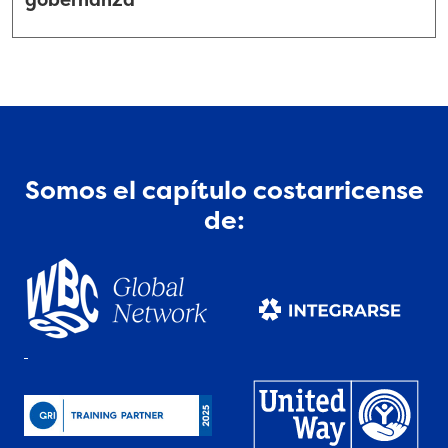
Somos el capítulo costarricense
de: