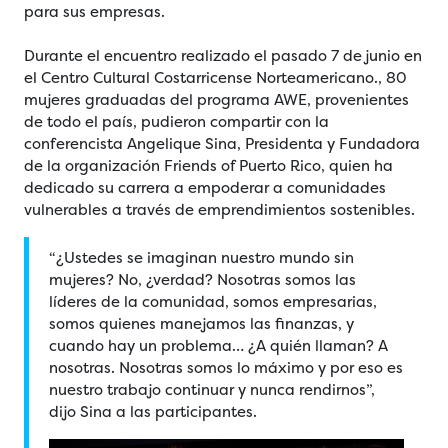
para sus empresas.
Durante el encuentro realizado el pasado 7 de junio en
el Centro Cultural Costarricense Norteamericano., 80
mujeres graduadas del programa AWE, provenientes
de todo el país, pudieron compartir con la
conferencista Angelique Sina, Presidenta y Fundadora
de la organización Friends of Puerto Rico, quien ha
dedicado su carrera a empoderar a comunidades
vulnerables a través de emprendimientos sostenibles.
“¿Ustedes se imaginan nuestro mundo sin
mujeres? No, ¿verdad? Nosotras somos las
líderes de la comunidad, somos empresarias,
somos quienes manejamos las finanzas, y
cuando hay un problema… ¿A quién llaman? A
nosotras. Nosotras somos lo máximo y por eso es
nuestro trabajo continuar y nunca rendirnos”,
dijo Sina a las participantes.