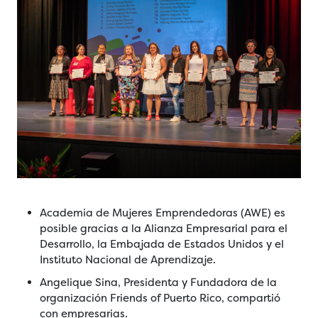
Academia de Mujeres Emprendedoras (AWE) es
posible gracias a la Alianza Empresarial para el
Desarrollo, la Embajada de Estados Unidos y el
Instituto Nacional de Aprendizaje.
Angelique Sina, Presidenta y Fundadora de la
organización Friends of Puerto Rico, compartió
con empresarias.