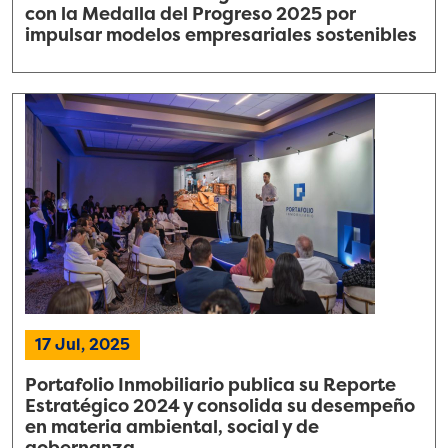
con la Medalla del Progreso 2025 por
impulsar modelos empresariales sostenibles
17 Jul, 2025
Portafolio Inmobiliario publica su Reporte
Estratégico 2024 y consolida su desempeño
en materia ambiental, social y de
gobernanza