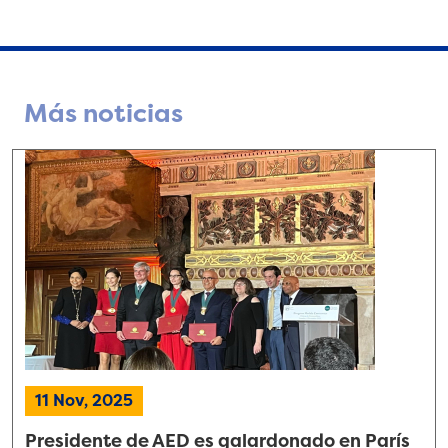
Más noticias
11 Nov, 2025
Presidente de AED es galardonado en París