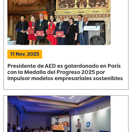
11 Nov, 2025
Presidente de AED es galardonado en París
con la Medalla del Progreso 2025 por
impulsar modelos empresariales sostenibles