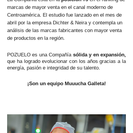
marcas de mayor venta en el canal moderno de 
Centroamérica. El estudio fue lanzado en el mes de 
abril por la empresa Dichter & Neira y contempla un 
análisis de las marcas fabricantes con mayor venta 
de productos en la región. 
POZUELO es una Compañía 
sólida y en expansión,
que ha logrado evolucionar con los años gracias a la 
energía, pasión e integridad de su talento. 
¡Son un equipo Muuucha Galleta!