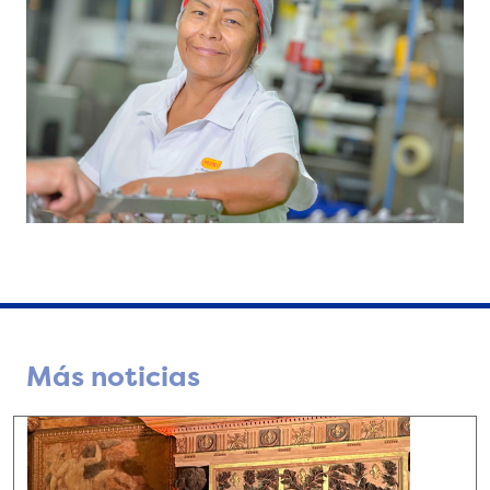
Más noticias