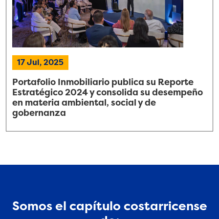
17 Jul, 2025
Portafolio Inmobiliario publica su Reporte
Estratégico 2024 y consolida su desempeño
en materia ambiental, social y de
gobernanza
Somos el capítulo costarricense