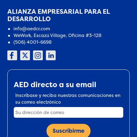
ALIANZA EMPRESARIAL PARA EL
DESARROLLO
info@aedcr.com
WeWork, Escazú Village, Oficina #3-128
(506) 4001-6698
AED directo a su email
Inscríbase y reciba nuestras comunicaciones en
su correo electrónico