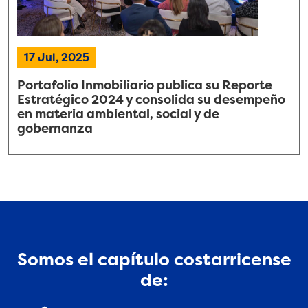
17 Jul, 2025
Portafolio Inmobiliario publica su Reporte
Estratégico 2024 y consolida su desempeño
en materia ambiental, social y de
gobernanza
Somos el capítulo costarricense
de: