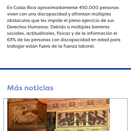
En Costa Rica aproximadamente 450.000 personas
viven con una discapacidad y afrontan múltiples
obstáculos que les impide el pleno ejercicio de sus
Derechos Humanos. Debido a múltiples barreras
sociales, actitudinales, físicas y de la información el
63% de las personas con discapacidad en edad para
trabajar están fuera de la fuerza laboral.
Más noticias