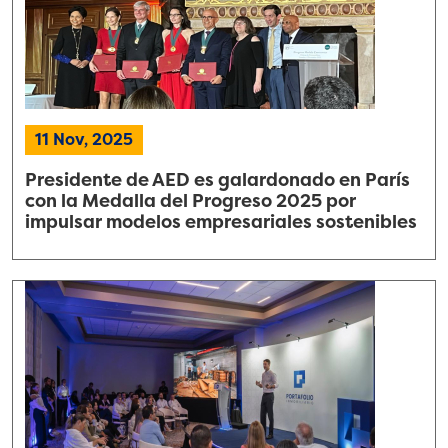
11 Nov, 2025
Presidente de AED es galardonado en París
con la Medalla del Progreso 2025 por
impulsar modelos empresariales sostenibles