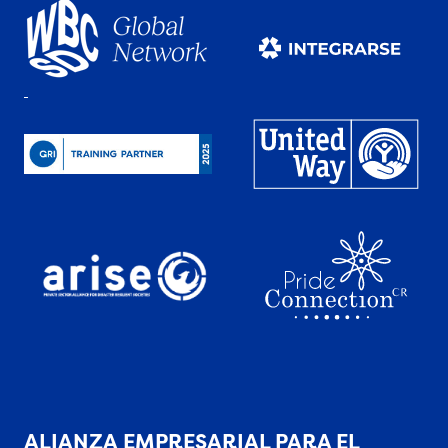
ALIANZA EMPRESARIAL PARA EL