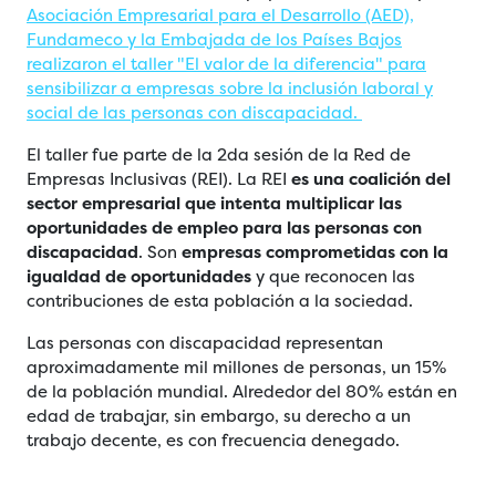
Asociación Empresarial para el Desarrollo (AED),
Fundameco y la Embajada de los Países Bajos
realizaron el taller "El valor de la diferencia" para
sensibilizar a empresas sobre la inclusión laboral y
social de las personas con discapacidad.
El taller fue parte de la 2da sesión de la Red de
Empresas Inclusivas (REI). La REI
es una coalición del
sector empresarial que intenta multiplicar las
oportunidades de empleo para las personas con
discapacidad
. Son
empresas comprometidas con la
igualdad de oportunidades
y que reconocen las
contribuciones de esta población a la sociedad.
Las personas con discapacidad representan
aproximadamente mil millones de personas, un 15%
de la población mundial. Alrededor del 80% están en
edad de trabajar, sin embargo, su derecho a un
trabajo decente, es con frecuencia denegado.