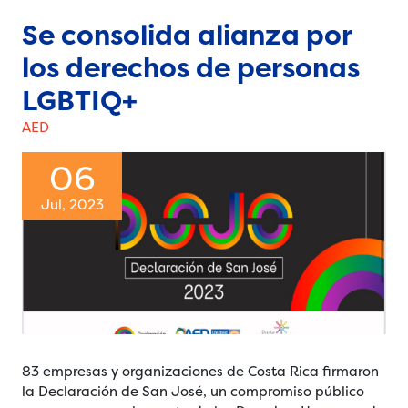
Se consolida alianza por
los derechos de personas
LGBTIQ+
AED
06
Jul, 2023
83 empresas y organizaciones de Costa Rica firmaron
la Declaración de San José, un compromiso público