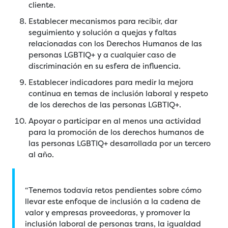
cliente.
Establecer mecanismos para recibir, dar
seguimiento y solución a quejas y faltas
relacionadas con los Derechos Humanos de las
personas LGBTIQ+ y a cualquier caso de
discriminación en su esfera de influencia.
Establecer indicadores para medir la mejora
continua en temas de inclusión laboral y respeto
de los derechos de las personas LGBTIQ+.
Apoyar o participar en al menos una actividad
para la promoción de los derechos humanos de
las personas LGBTIQ+ desarrollada por un tercero
al año.
“Tenemos todavía retos pendientes sobre cómo
llevar este enfoque de inclusión a la cadena de
valor y empresas proveedoras, y promover la
inclusión laboral de personas trans, la igualdad