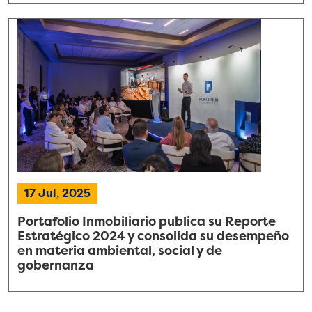
17 Jul, 2025
Portafolio Inmobiliario publica su Reporte
Estratégico 2024 y consolida su desempeño
en materia ambiental, social y de
gobernanza