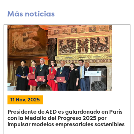
Más noticias
11 Nov, 2025
Presidente de AED es galardonado en París
con la Medalla del Progreso 2025 por
impulsar modelos empresariales sostenibles