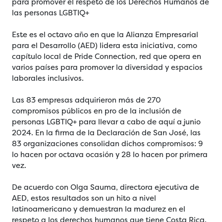
para promover el respeto de los Derechos Humanos de
las personas LGBTIQ+
Este es el octavo año en que la Alianza Empresarial
para el Desarrollo (AED) lidera esta iniciativa, como
capítulo local de Pride Connection, red que opera en
varios países para promover la diversidad y espacios
laborales inclusivos.
Las 83 empresas adquirieron más de 270
compromisos públicos en pro de la inclusión de
personas LGBTIQ+ para llevar a cabo de aquí a junio
2024. En la firma de la Declaración de San José, las
83 organizaciones consolidan dichos compromisos: 9
lo hacen por octava ocasión y 28 lo hacen por primera
vez.
De acuerdo con Olga Sauma, directora ejecutiva de
AED, estos resultados son un hito a nivel
latinoamericano y demuestran la madurez en el
respeto a los derechos humanos que tiene Costa Rica.