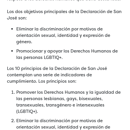
Los dos objetivos principales de la Declaración de San
José son:
Eliminar la discriminación por motivos de
orientación sexual, identidad y expresión de
género.
Promocionar y apoyar los Derechos Humanos de
las personas LGBTIQ+.
Los 10 principios de la Declaración de San José
contemplan una serie de indicadores de
cumplimiento. Los principios son:
Promover los Derechos Humanos y la igualdad de
las personas lesbianas, gays, bisexuales,
transexuales, transgénero e intersexuales
(LGBTIQ+).
Eliminar la discriminación por motivos de
orientación sexual, identidad y expresión de