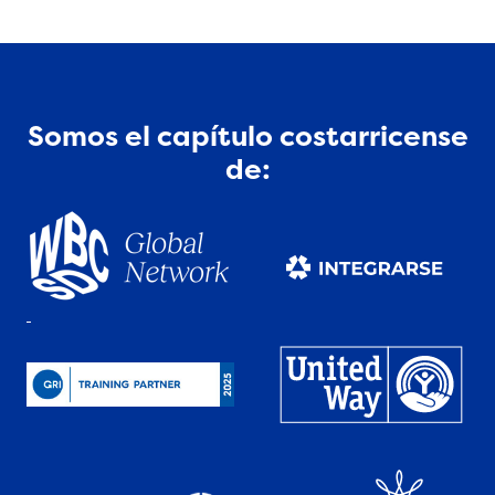
Somos el capítulo costarricense
de: