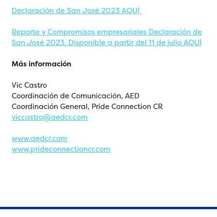
Declaración de San José 2023 AQUÍ
Reporte y Compromisos empresariales Declaración de
San José 2023. Disponible a partir del 11 de julio AQUÍ
Más información
Vic Castro
Coordinación de Comunicación, AED
Coordinación General, Pride Connection CR
viccastro@aedcr.com
www.aedcr.com
www.prideconnectioncr.com