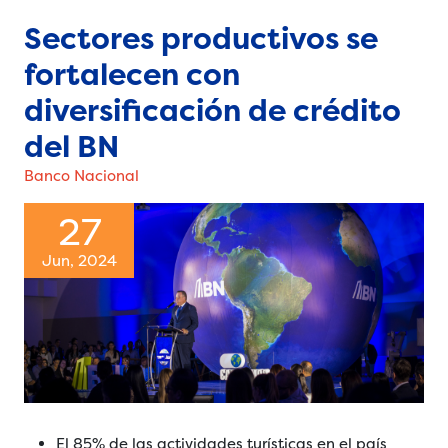
Sectores productivos se
fortalecen con
diversificación de crédito
del BN
Banco Nacional
27
Jun, 2024
El 85% de las actividades turísticas en el país