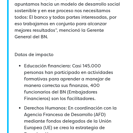
apuntamos hacia un modelo de desarrollo social
sostenible y en ese proceso nos necesitamos
todos: El banco y todas partes interesadas, por
eso trabajamos en conjunto para alcanzar
mejores resultados”, mencionó la Gerente
General del BN.
Datos de impacto
Educación financiera: Casi 145.000
personas han participado en actividades
formativas para aprender a manejar de
manera correcta sus finanzas, 400
funcionarios del BN (Embajadores
Financieros) son los facilitadores.
Derechos Humanos: En coordinación con la
Agencia Francesa de Desarrollo (AFD)
mediante fondos delegados de la Unión
Europea (UE) se crea la estrategia de