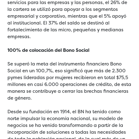
servicios para las empresas y las personas, el 26% de
la cartera se utilizó para apoyar a los segmentos
empresarial y corporativo, mientras que el 5% apoyó
al institucional. El 37% del saldo se destinó al
fortalecimiento de las micro, pequeñas y medianas
empresas.
100% de colocación del Bono Social
Se superó la meta del instrumento financiero Bono
Social en un 100,7%, eso significó que más de 2.300
pymes lideradas por mujeres recibieron en total $75,5
millones en casi 6.000 operaciones de crédito, de esta
manera se contribuye a cerrar las brechas financieras
de género.
Desde su fundación en 1914, el BN ha tenido como
norte impulsar la economía nacional, su modelo de
negocios se ha venido transformando a partir de la
incorporación de soluciones a todas las necesidades
de toda la población nacional, de la cual más de un