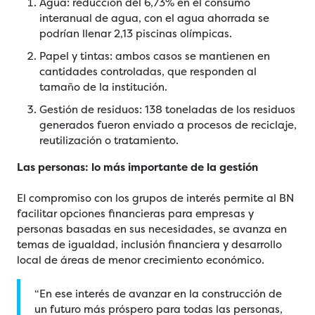
Agua: reducción del 6,73% en el consumo
interanual de agua, con el agua ahorrada se
podrían llenar 2,13 piscinas olímpicas.
Papel y tintas: ambos casos se mantienen en
cantidades controladas, que responden al
tamaño de la institución.
Gestión de residuos: 138 toneladas de los residuos
generados fueron enviado a procesos de reciclaje,
reutilización o tratamiento.
Las personas: lo más importante de la gestión
El compromiso con los grupos de interés permite al BN
facilitar opciones financieras para empresas y
personas basadas en sus necesidades, se avanza en
temas de igualdad, inclusión financiera y desarrollo
local de áreas de menor crecimiento económico.
“En ese interés de avanzar en la construcción de
un futuro más próspero para todas las personas,