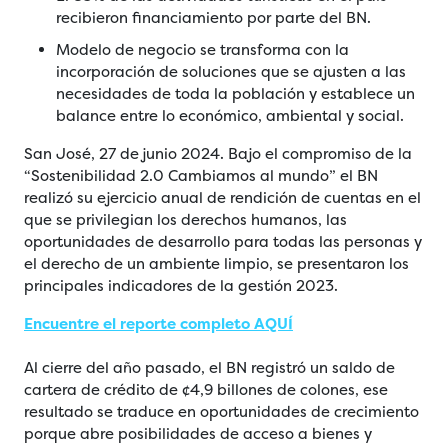
recibieron financiamiento por parte del BN.
Modelo de negocio se transforma con la
incorporación de soluciones que se ajusten a las
necesidades de toda la población y establece un
balance entre lo económico, ambiental y social.
San José, 27 de junio 2024. Bajo el compromiso de la
“Sostenibilidad 2.0 Cambiamos al mundo” el BN
realizó su ejercicio anual de rendición de cuentas en el
que se privilegian los derechos humanos, las
oportunidades de desarrollo para todas las personas y
el derecho de un ambiente limpio, se presentaron los
principales indicadores de la gestión 2023.
Encuentre el reporte completo AQUÍ
Al cierre del año pasado, el BN registró un saldo de
cartera de crédito de ¢4,9 billones de colones, ese
resultado se traduce en oportunidades de crecimiento
porque abre posibilidades de acceso a bienes y