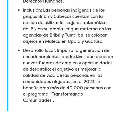
Derechos Humanos,
Inclusión: Las personas indígenas de los
grupos Bribri y Cabécar cuentan con la
opción de utilizar los cajeros automáticos
del BN en su propia lengua materna en las
agencias de Bribri y Turrialba, se colocan
cajeros en Malecu en Upala y Guatuso.
Desarrollo local: Impulsa la generación de
encadenamientos productivos que generan
nuevas fuentes de empleo y oportunidades
de desarrollo; el objetivo es mejorar la
calidad de vida de las personas en las
comunidades alejadas, en el 2023 se
beneficiaron más de 40.000 personas con
el programa “Transformando
Comunidades”.