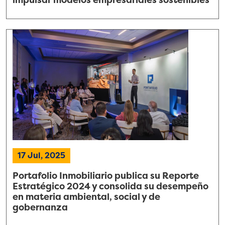
17 Jul, 2025
Portafolio Inmobiliario publica su Reporte
Estratégico 2024 y consolida su desempeño
en materia ambiental, social y de
gobernanza