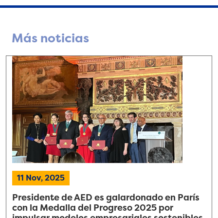
Más noticias
11 Nov, 2025
Presidente de AED es galardonado en París
con la Medalla del Progreso 2025 por
impulsar modelos empresariales sostenibles