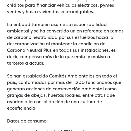
créditos para financiar vehículos eléctricos, pymes
verdes y hasta viviendas eco-amigables.
La entidad también asume su responsabilidad
ambiental y se ha convertido un en referente en temas
de carbono neutralidad por sus esfuerzos hacia la
descarbonización al mantener la condición de
Carbono Neutral Plus en todas sus instalaciones, es
decir, compensa más de lo que emite y motiva a
terceros a actuar.
Se han establecido Comités Ambientales en todo el
país, conformados por más de 1.200 funcionarios que
generan acciones de conservación ambiental como
granjas de abejas, huertas locales, entre otras que
ayudan a la consolidación de una cultura de
ecoeficiencia.
Datos de consumo: