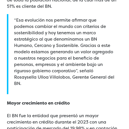
51% es cliente del BN.
“Esa evolución nos permite afirmar que
podemos cambiar el mundo con criterios de
sostenibilidad y hoy tenemos un marco
estratégico al que denominamos un BN
Humano, Cercano y Sostenible. Gracias a este
modelo estamos generando un valor agregado
a nuestros negocios para el beneficio de
personas, empresas y el ambiente bajo un
riguroso gobierno corporativo”, señaló
Rosaysella Ulloa Villalobos, Gerente General del
BN.
Mayor crecimiento en crédito
El BN fue la entidad que presentó un mayor
crecimiento en crédito durante el 2023 con una
participación de mercado del 19,98% y en captación