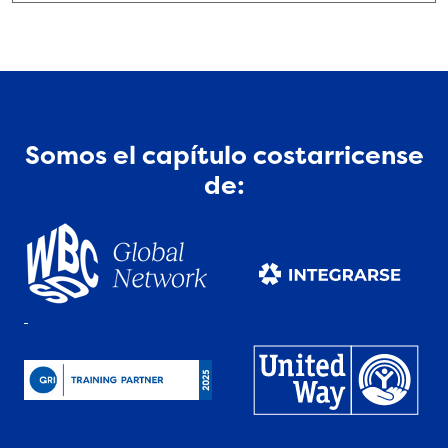
Somos el capítulo costarricense
de: