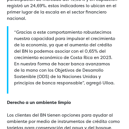
registró un 24,69%. estos indicadores lo ubican en el
primer lugar de la escala en el sector financiero
nacional.
“Gracias a este comportamiento robustecimos
nuestra capacidad para impulsar el crecimiento
de la economía, ya que el aumento del crédito
del BN lo podemos asociar con el 0,65% del
crecimiento económico de Costa Rica en 2023.
En nuestra forma de hacer banca avanzamos
de la mano con los Objetivos de Desarrollo
Sostenible (ODS) de la Naciones Unidas y
principios de banca responsable”, agregó Ulloa.
Derecho a un ambiente limpio
Los clientes del BN tienen opciones para ayudar al
ambiente por medio de instrumentos de crédito como
tarjetas para conservación del agua y del bosque,