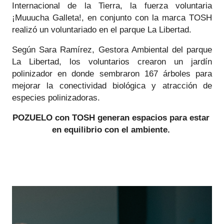
Internacional de la Tierra, la fuerza voluntaria 
¡Muuucha Galleta!, en conjunto con la marca TOSH 
realizó un voluntariado en el parque La Libertad. 
Según Sara Ramírez, Gestora Ambiental del parque 
La Libertad, los voluntarios crearon un jardín 
polinizador en donde sembraron 167 árboles para 
mejorar la conectividad biológica y atracción de 
especies polinizadoras.
POZUELO con TOSH generan espacios para estar 
en equilibrio con el ambiente. 