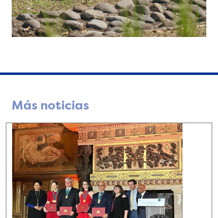
Más noticias