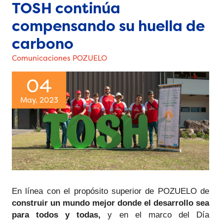
TOSH continúa
compensando su huella de
carbono
Comunicaciones POZUELO
04
May, 2023
En línea con el propósito superior de POZUELO de
construir un mundo mejor donde el desarrollo sea 
para todos y todas,
 y en el marco del Día 