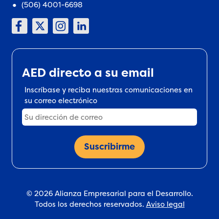
(506) 4001-6698
AED directo a su email
Inscríbase y reciba nuestras comunicaciones en
su correo electrónico
© 2026 Alianza Empresarial para el Desarrollo.
Todos los derechos reservados.
Aviso legal