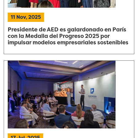
11 Nov, 2025
Presidente de AED es galardonado en París
con la Medalla del Progreso 2025 por
impulsar modelos empresariales sostenibles
17 Jul, 2025