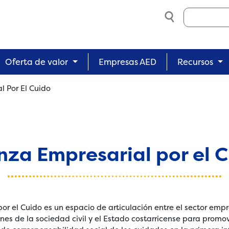
Search
Oferta de valor
Empresas AED
Recursos
l Por El Cuido
nza Empresarial por el 
or el Cuido es un espacio de articulación entre el sector empr
nes de la sociedad civil y el Estado costarricense para promo