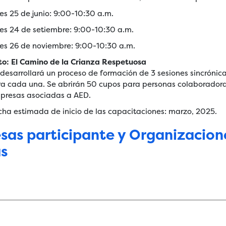
es 25 de junio: 9:00-10:30 a.m.
es 24 de setiembre: 9:00-10:30 a.m.
es 26 de noviembre: 9:00-10:30 a.m.
to: El Camino de la Crianza Respetuosa
 desarrollará un proceso de formación de 3 sesiones sincrónic
ra cada una. Se abrirán 50 cupos para personas colaboradora
presas asociadas a AED.
cha estimada de inicio de las capacitaciones: marzo, 2025.
sas participante y Organizacion
as