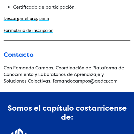
Certificado de participación.
Descargar el programa
Formulario de inscripción
Contacto
Con Fernando Campos, Coordinación de Plataforma de
Conocimiento y Laboratorios de Aprendizaje y
Soluciones Colectivas, fernandocampos@aedcr.com
Somos el capítulo costarricense
de: