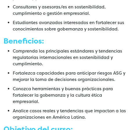
Consultores y asesoras/es en sostenibilidad,
cumplimiento o gestión empresarial.
Estudiantes avanzados interesados en fortalecer sus
conocimientos sobre gobernanza y sostenibilidad.
Beneficios:
Comprenda los principales estándares y tendencias
regulatorias internacionales en sostenibilidad y
cumplimiento.
Fortalezca capacidades para anticipar riesgos ASG y
mejorar la toma de decisiones organizacionales.
Conozca herramientas y buenas prácticas para
fortalecer la gobernanza y la cultura ética
empresarial.
Analice casos reales y tendencias que impactan a las
organizaciones en América Latina.
Objetivo del curso: