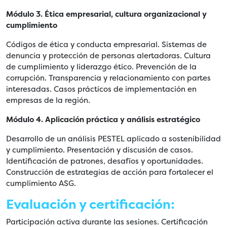
Módulo 3. Ética empresarial, cultura organizacional y
cumplimiento
Códigos de ética y conducta empresarial. Sistemas de
denuncia y protección de personas alertadoras. Cultura
de cumplimiento y liderazgo ético. Prevención de la
corrupción. Transparencia y relacionamiento con partes
interesadas. Casos prácticos de implementación en
empresas de la región.
Módulo 4.
Aplicación práctica y análisis estratégico
Desarrollo de un análisis PESTEL aplicado a sostenibilidad
y cumplimiento. Presentación y discusión de casos.
Identificación de patrones, desafíos y oportunidades.
Construcción de estrategias de acción para fortalecer el
cumplimiento ASG.
Evaluación y certificación:
Participación activa durante las sesiones. Certificación