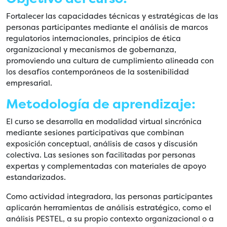
Fortalecer las capacidades técnicas y estratégicas de las
personas participantes mediante el análisis de marcos
regulatorios internacionales, principios de ética
organizacional y mecanismos de gobernanza,
promoviendo una cultura de cumplimiento alineada con
los desafíos contemporáneos de la sostenibilidad
empresarial.
Metodología de aprendizaje:
El curso se desarrolla en modalidad virtual sincrónica
mediante sesiones participativas que combinan
exposición conceptual, análisis de casos y discusión
colectiva. Las sesiones son facilitadas por personas
expertas y complementadas con materiales de apoyo
estandarizados.
Como actividad integradora, las personas participantes
aplicarán herramientas de análisis estratégico, como el
análisis PESTEL, a su propio contexto organizacional o a