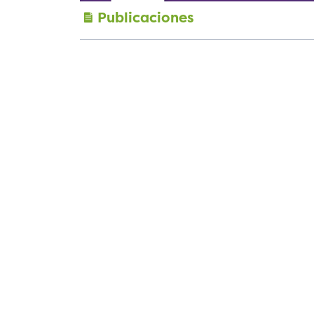
Publicaciones