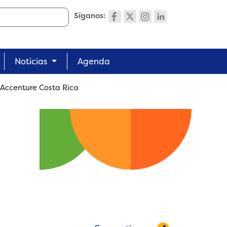
Síganos:
Noticias
Agenda
 Accenture Costa Rica