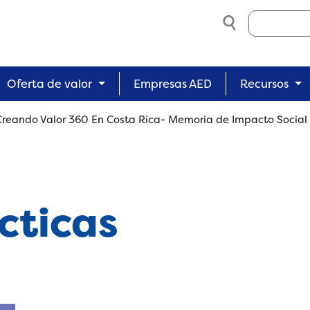
Search
Oferta de valor
Empresas AED
Recursos
Creando Valor 360 En Costa Rica- Memoria de Impacto Social
cticas