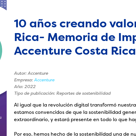
10 años creando valo
Rica- Memoria de Im
Accenture Costa Rica
Autor: Accenture
Empresa:
Accenture
Año: 2022
Tipo de publicación: Reportes de sostenibilidad
Al igual que la revolución digital transformó nuestra
estamos convencidos de que la sostenibilidad gener
extraordinario, y estará presente en todo lo que h
Por eso, hemos hecho de la sostenibilidad una de n