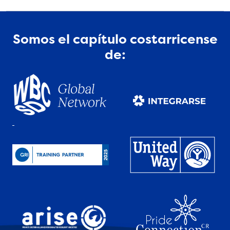
Somos el capítulo costarricense
de: