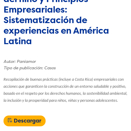
Empresariales:
Sistematización de
experiencias en América
Latina
Autor: Paniamor
Tipo de publicación: Casos
Recopilación de buenas prácticas (incluye a Costa Rica) empresariales con
acciones que garanticen la construcción de un entorno saludable y positivo,
basado en el respeto por los derechos humanos, la sostenibilidad ambiental,
la inclusión y la prosperidad para niños, niñas y personas adolescentes.
Descargar