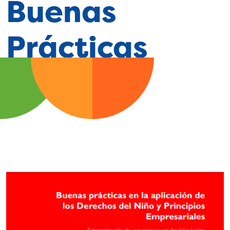
Buenas
Prácticas