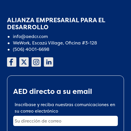
ALIANZA EMPRESARIAL PARA EL
DESARROLLO
info@aedcr.com
WeWork, Escazú Village, Oficina #3-128
(506) 4001-6698
AED directo a su email
Inscríbase y reciba nuestras comunicaciones en
su correo electrónico