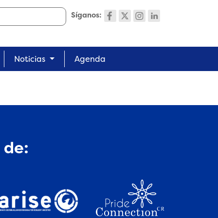
Síganos:
Noticias
Agenda
 de: