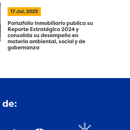
17 Jul, 2025
Portafolio Inmobiliario publica su
Reporte Estratégico 2024 y
consolida su desempeño en
materia ambiental, social y de
gobernanza
 de: