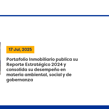
17 Jul, 2025
Portafolio Inmobiliario publica su
Reporte Estratégico 2024 y
consolida su desempeño en
materia ambiental, social y de
gobernanza