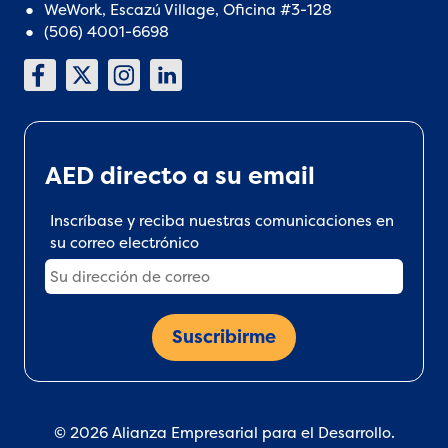
WeWork, Escazú Village, Oficina #3-128
(506) 4001-6698
AED directo a su email
Inscríbase y reciba nuestras comunicaciones en
su correo electrónico
© 2026 Alianza Empresarial para el Desarrollo.