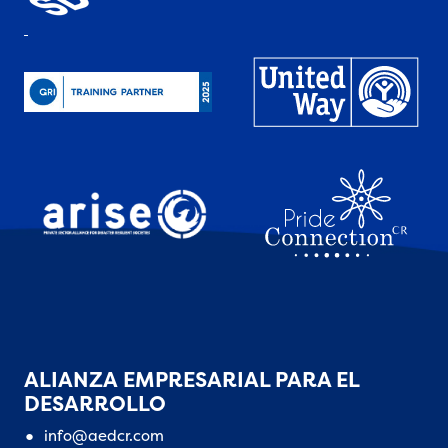
ALIANZA EMPRESARIAL PARA EL
DESARROLLO
info@aedcr.com