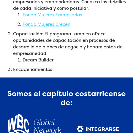
empresarias y emprendedoras. Conozca los detalles
de cada iniciativa y cómo postular.
Fondo Mujeres Empresarias
Fondo Mujeres Crecen
Capacitación: El programa también ofrece
oportunidades de capacitación en procesos de
desarrollo de planes de negocio y herramientas de
empresariedad.
Dream Builder
Encadenamientos
Somos el capítulo costarricense
de: