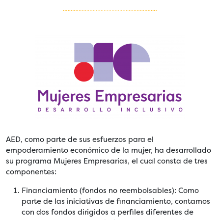
AED, como parte de sus esfuerzos para el
empoderamiento económico de la mujer, ha desarrollado
su programa Mujeres Empresarias, el cual consta de tres
componentes:
Financiamiento (fondos no reembolsables): Como
parte de las iniciativas de financiamiento, contamos
con dos fondos dirigidos a perfiles diferentes de