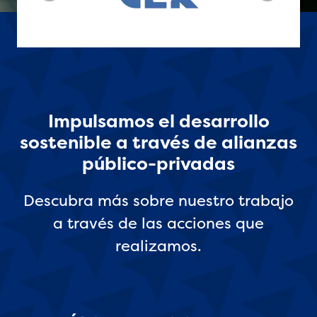
Impulsamos el desarrollo
sostenible a través de alianzas
público-privadas
Descubra más sobre nuestro trabajo
a través de las acciones que
realizamos.