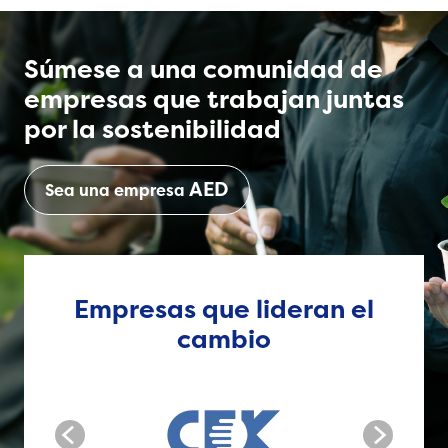
Súmese a una comunidad de
empresas que trabajan juntas
por la sostenibilidad
AED
Sea una empresa
Empresas que lideran el
cambio