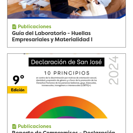
Publicaciones
Guía del Laboratorio - Huellas
Empresariales y Materialidad I
Publicaciones