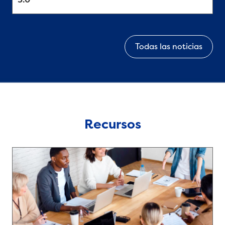
Todas las noticias
Recursos