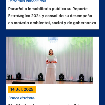
Portafolio Inmobiliario
Portafolio Inmobiliario publica su Reporte
Estratégico 2024 y consolida su desempeño
en materia ambiental, social y de gobernanza
14 Jul, 2025
Banco Nacional