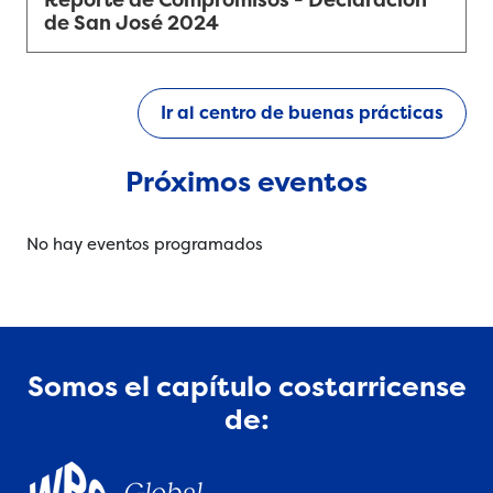
Reporte de Compromisos - Declaración
de San José 2024
Ir al centro de buenas prácticas
Próximos eventos
No hay eventos programados
Somos el capítulo costarricense
de: