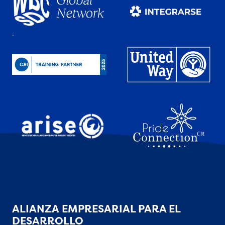
ALIANZA EMPRESARIAL PARA EL
DESARROLLO