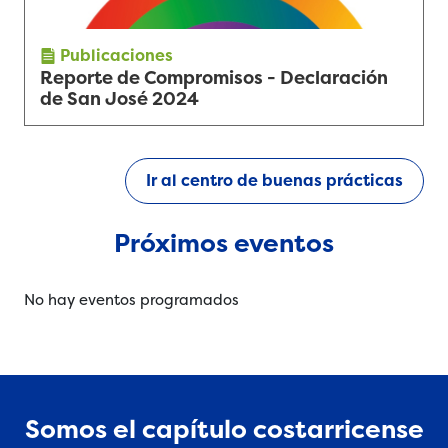
Publicaciones
Reporte de Compromisos - Declaración
de San José 2024
Ir al centro de buenas prácticas
Próximos eventos
No hay eventos programados
Somos el capítulo costarricense