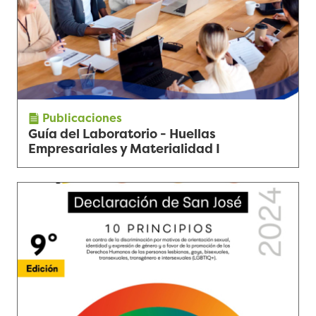
Publicaciones
Guía del Laboratorio - Huellas
Empresariales y Materialidad I