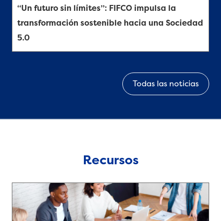
“Un futuro sin límites”: FIFCO impulsa la
transformación sostenible hacia una Sociedad
5.0
Todas las noticias
Recursos