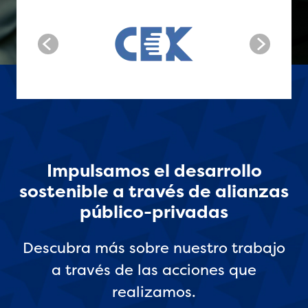
Impulsamos el desarrollo
sostenible a través de alianzas
público-privadas
Descubra más sobre nuestro trabajo
a través de las acciones que
realizamos.