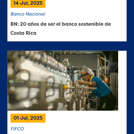
14 Jul, 2025
Banco Nacional
BN: 20 años de ser el banco sostenible de
Costa Rica
01 Jul, 2025
FIFCO