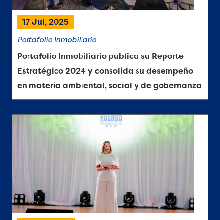
17 Jul, 2025
Portafolio Inmobiliario
Portafolio Inmobiliario publica su Reporte
Estratégico 2024 y consolida su desempeño
en materia ambiental, social y de gobernanza