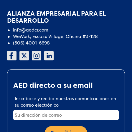
ALIANZA EMPRESARIAL PARA EL
DESARROLLO
info@aedcr.com
WeWork, Escazú Village, Oficina #3-128
(506) 4001-6698
AED directo a su email
Inscríbase y reciba nuestras comunicaciones en
su correo electrónico