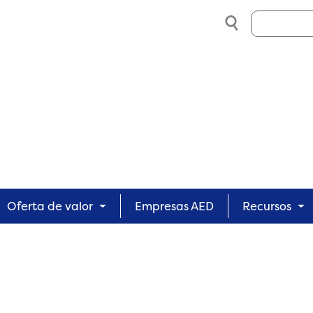
Search
Oferta de valor
Empresas AED
Recursos